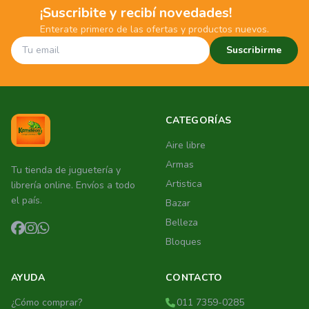
¡Suscribite y recibí novedades!
Enterate primero de las ofertas y productos nuevos.
Suscribirme
CATEGORÍAS
Aire libre
Armas
Tu tienda de juguetería y
Artistica
librería online. Envíos a todo
el país.
Bazar
Belleza
Bloques
AYUDA
CONTACTO
¿Cómo comprar?
011 7359-0285