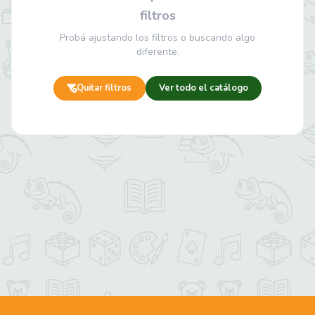
filtros
Probá ajustando los filtros o buscando algo
diferente.
Quitar filtros
Ver todo el catálogo