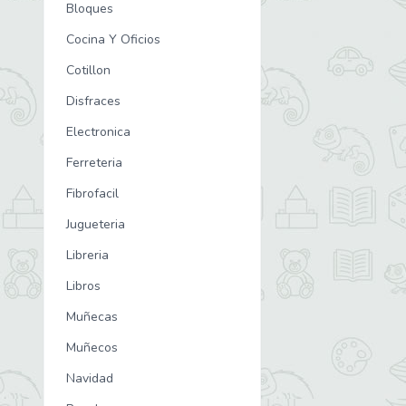
Bloques
Cocina Y Oficios
Cotillon
Disfraces
Electronica
Ferreteria
Fibrofacil
Jugueteria
Libreria
Libros
Muñecas
Muñecos
Navidad