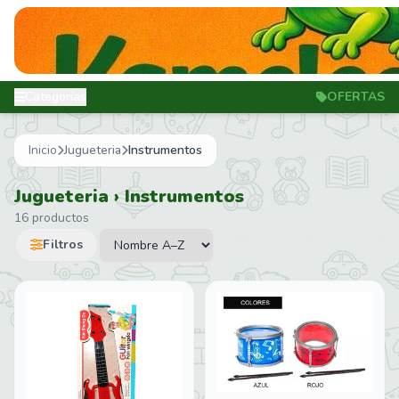
Categorías
OFERTAS
Inicio
Jugueteria
Instrumentos
Jugueteria › Instrumentos
16 productos
Filtros