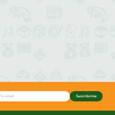
Suscribirme