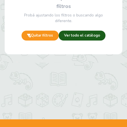
filtros
Probá ajustando los filtros o buscando algo
diferente.
Quitar filtros
Ver todo el catálogo