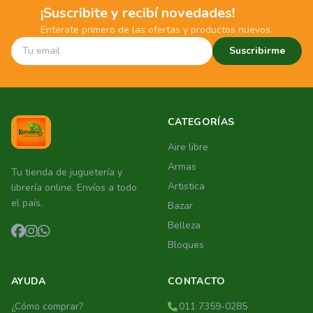
¡Suscribite y recibí novedades!
Enterate primero de las ofertas y productos nuevos.
Suscribirme
CATEGORÍAS
Aire libre
Armas
Tu tienda de juguetería y
Artistica
librería online. Envíos a todo
el país.
Bazar
Belleza
Bloques
AYUDA
CONTACTO
¿Cómo comprar?
011 7359-0285