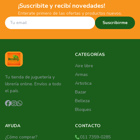
¡Suscribite y recibí novedades!
Enterate primero de las ofertas y productos nuevos.
Suscribirme
CATEGORÍAS
Aire libre
Armas
Tu tienda de juguetería y
Artistica
librería online. Envíos a todo
el país.
Bazar
Belleza
Bloques
AYUDA
CONTACTO
¿Cómo comprar?
011 7359-0285