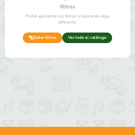
filtros
Probá ajustando los filtros o buscando algo
diferente.
Quitar filtros
Ver todo el catálogo