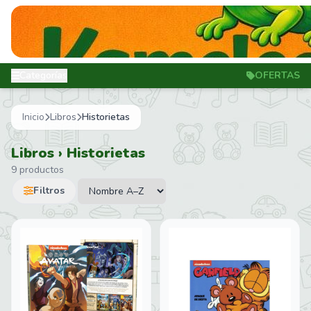
Categorías
OFERTAS
Inicio
Libros
Historietas
Libros › Historietas
9 productos
Filtros