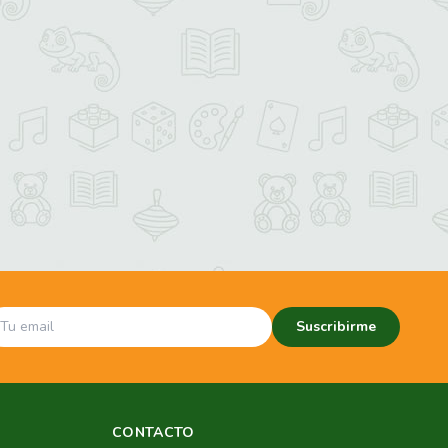
Suscribirme
CONTACTO