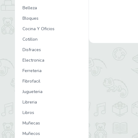
Belleza
Bloques
Cocina Y Oficios
Cotillon
Disfraces
Electronica
Ferreteria
Fibrofacil
Jugueteria
Libreria
Libros
Muñecas
Muñecos