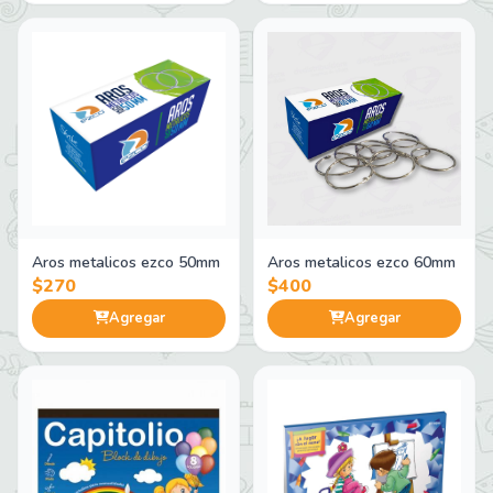
Aros metalicos ezco 50mm
Aros metalicos ezco 60mm
$270
$400
Agregar
Agregar