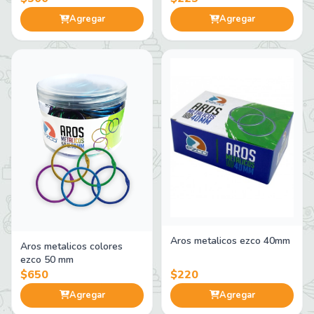
Agregar
Agregar
Aros metalicos ezco 40mm
Aros metalicos colores
ezco 50 mm
$650
$220
Agregar
Agregar