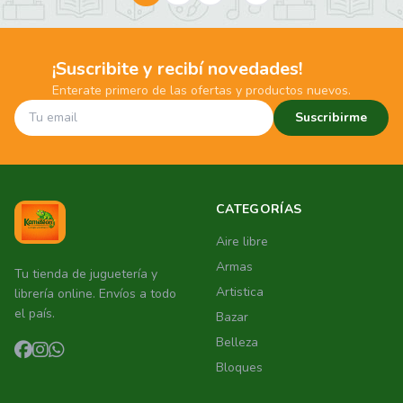
¡Suscribite y recibí novedades!
Enterate primero de las ofertas y productos nuevos.
Suscribirme
CATEGORÍAS
Aire libre
Armas
Tu tienda de juguetería y
Artistica
librería online. Envíos a todo
el país.
Bazar
Belleza
Bloques