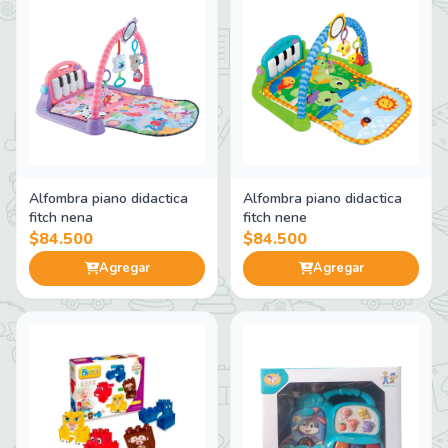
Alfombra piano didactica
Alfombra piano didactica
fitch nena
fitch nene
$84.500
$84.500
Agregar
Agregar