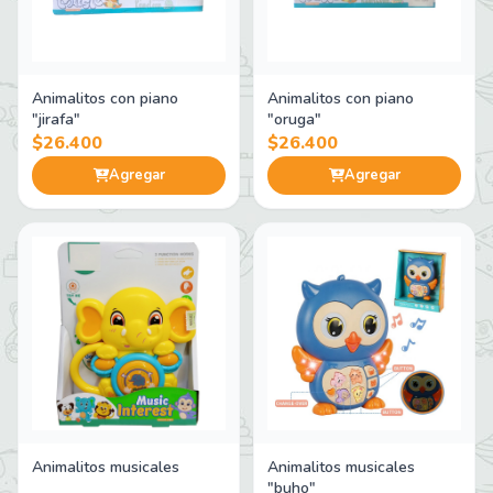
Animalitos con piano
Animalitos con piano
"jirafa"
"oruga"
$26.400
$26.400
Agregar
Agregar
Animalitos musicales
Animalitos musicales
"buho"