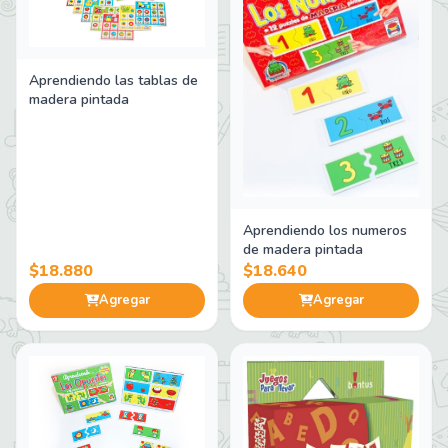
Aprendiendo las tablas de
madera pintada
Aprendiendo los numeros
de madera pintada
$18.880
$18.640
Agregar
Agregar