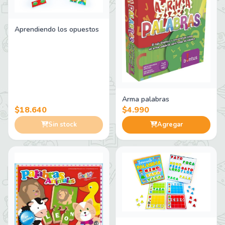
Aprendiendo los opuestos
Arma palabras
$18.640
$4.990
Sin stock
Agregar