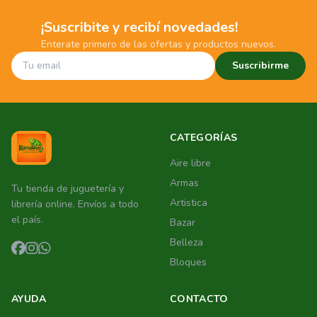
¡Suscribite y recibí novedades!
Enterate primero de las ofertas y productos nuevos.
Suscribirme
CATEGORÍAS
Aire libre
Armas
Tu tienda de juguetería y
Artistica
librería online. Envíos a todo
el país.
Bazar
Belleza
Bloques
AYUDA
CONTACTO